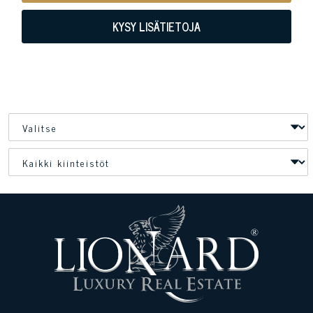
KYSY LISÄTIETOJA