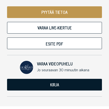
PYYTÄÄ TIETOA
VARAA LIVE-KIERTUE
ESITE PDF
VARAA VIDEOPUHELU
Jo seuraavan 30 minuutin aikana
KIRJA