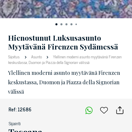
Hienostunut Luksusasunto
Myytävänä Firenzen Sydämessä
Sijoitus
Asunto
Ylellinen moderni asunto myytävänä Firenzen
keskustassa, Duomon ja Piazza della Signorian välissä
Ylellinen moderni asunto myytävänä Firenzen
keskustassa, Duomon ja Piazza della Signorian
välissä
Ref: 12686
Sijainti
Toscana