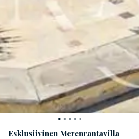
Esklusiivinen Merenrantavilla