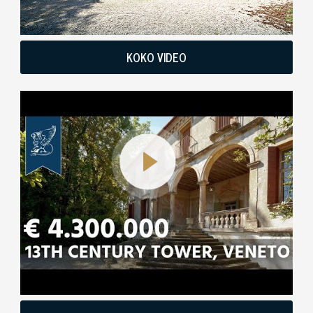
KOKO VIDEO