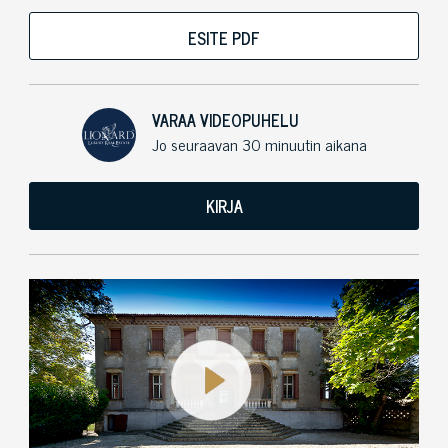
ESITE PDF
VARAA VIDEOPUHELU
Jo seuraavan 30 minuutin aikana
KIRJA