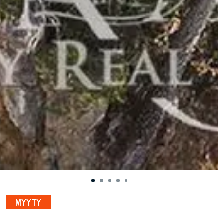
MYYTY