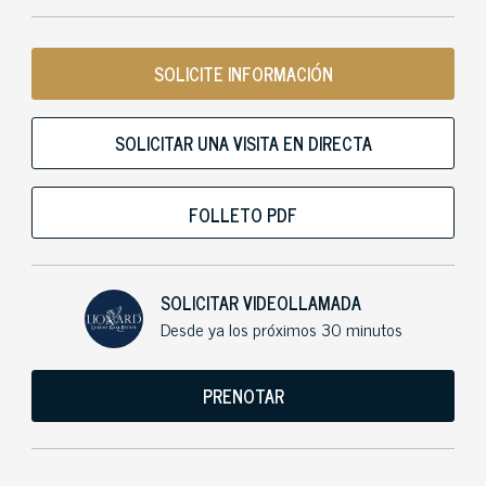
SOLICITE INFORMACIÓN
SOLICITAR UNA VISITA EN DIRECTA
FOLLETO PDF
SOLICITAR VIDEOLLAMADA
Desde ya los próximos 30 minutos
PRENOTAR