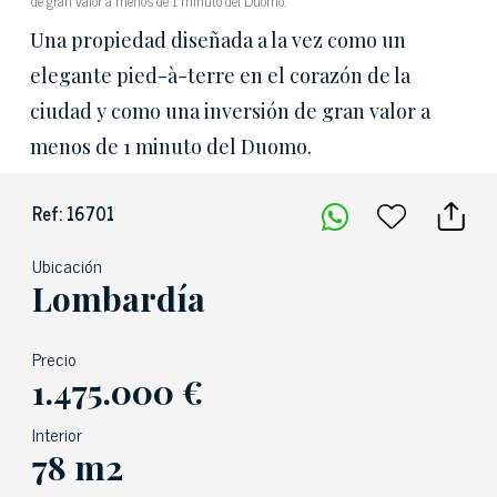
de gran valor a menos de 1 minuto del Duomo.
Una propiedad diseñada a la vez como un
elegante pied-à-terre en el corazón de la
ciudad y como una inversión de gran valor a
menos de 1 minuto del Duomo.
Ref: 16701
Ubicación
Lombardía
Precio
1.475.000 €
Interior
78 m2