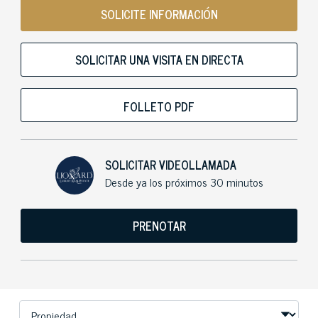
SOLICITE INFORMACIÓN
SOLICITAR UNA VISITA EN DIRECTA
FOLLETO PDF
SOLICITAR VIDEOLLAMADA
Desde ya los próximos 30 minutos
PRENOTAR