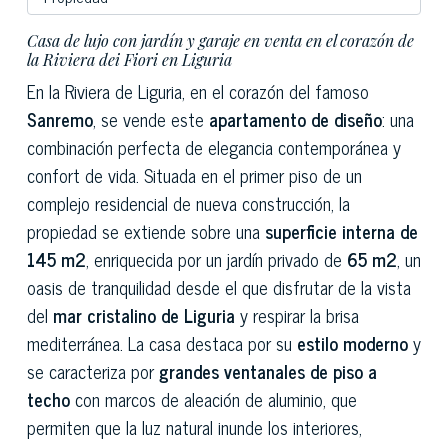
Casa de lujo con jardín y garaje en venta en el corazón de
la Riviera dei Fiori en Liguria
En la Riviera de Liguria, en el corazón del famoso
Sanremo
, se vende este
apartamento de diseño
: una
combinación perfecta de elegancia contemporánea y
confort de vida. Situada en el primer piso de un
complejo residencial de nueva construcción, la
propiedad se extiende sobre una
superficie interna de
145 m2
, enriquecida por un jardín privado de
65 m2
, un
oasis de tranquilidad desde el que disfrutar de la vista
del
mar cristalino de Liguria
y respirar la brisa
mediterránea. La casa destaca por su
estilo moderno
y
se caracteriza por
grandes ventanales de piso a
techo
con marcos de aleación de aluminio, que
permiten que la luz natural inunde los interiores,