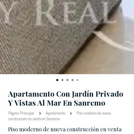
Apartamento Con Jardín Privado
Y Vistas Al Mar En Sanremo
Pàgina Principal
Apartamento
Piso moderno de nueva
construcción en venta en Sanremo
Piso moderno de nueva construcción en venta