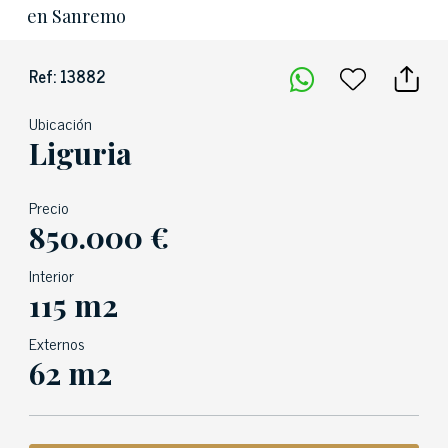
en Sanremo
Ref: 13882
Ubicación
Liguria
Precio
850.000 €
Interior
115 m2
Externos
62 m2