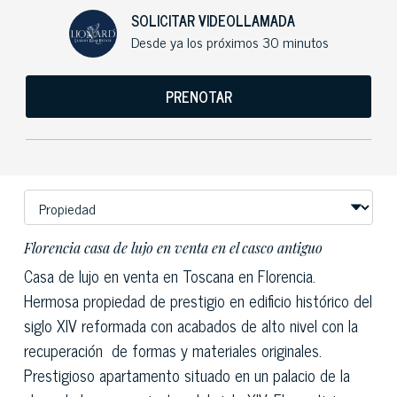
SOLICITAR VIDEOLLAMADA
Desde ya los próximos 30 minutos
PRENOTAR
Florencia casa de lujo en venta en el casco antiguo
Casa de lujo en venta en Toscana en Florencia.
Hermosa propiedad de prestigio en edificio histórico del
siglo XIV reformada con acabados de alto nivel con la
recuperación de formas y materiales originales.
Prestigioso apartamento situado en un palacio de la