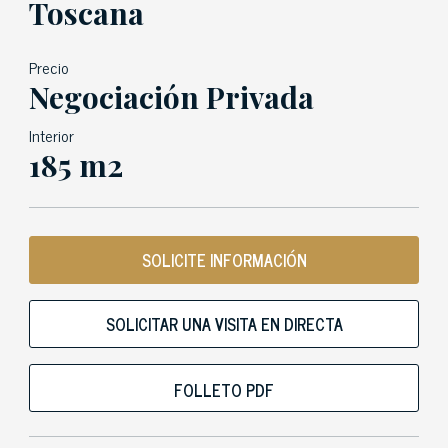
Toscana
Precio
Negociación Privada
Interior
185 m2
SOLICITE INFORMACIÓN
SOLICITAR UNA VISITA EN DIRECTA
FOLLETO PDF