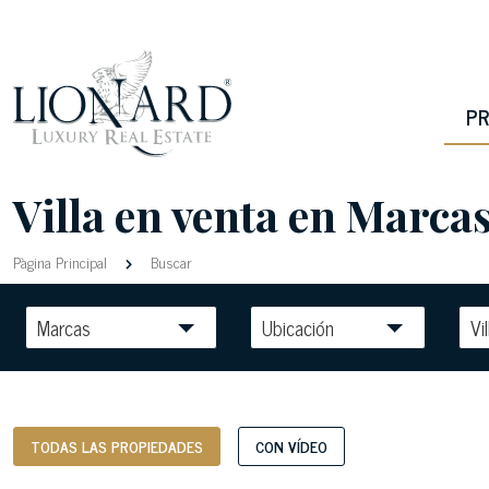
PR
Villa en venta en Marcas 
Pàgina Principal
Buscar
Marcas
Ubicación
Vil
TODAS LAS PROPIEDADES
CON VÍDEO