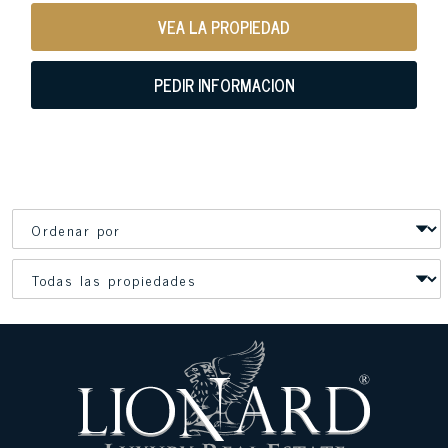
VEA LA PROPIEDAD
PEDIR INFORMACION