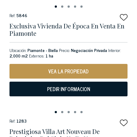
Ref:
5846
Exclusiva Vivienda De Época En Venta En
Piamonte
Ubicación:
Piamonte - Biella
Precio:
Negociación Privada
Interior:
2,000 m2
Externos:
1 ha
VEA LA PROPIEDAD
PEDIR INFORMACION
Ref:
1283
Prestigiosa Villa Art Nouveau De