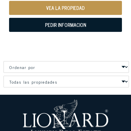
VEA LA PROPIEDAD
PEDIR INFORMACION