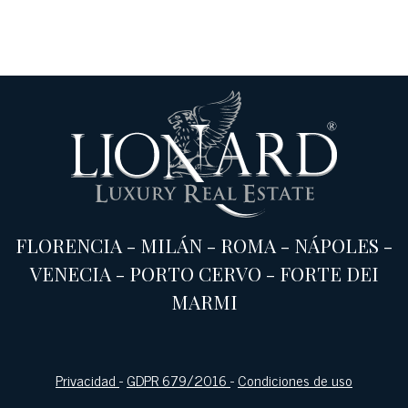
FLORENCIA
-
MILÁN
-
ROMA
-
NÁPOLES
-
VENECIA
-
PORTO CERVO
-
FORTE DEI
MARMI
Privacidad
-
GDPR 679/2016
-
Condiciones de uso