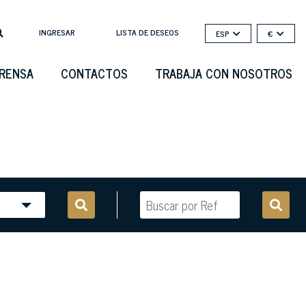
INGRESAR
LISTA DE DESEOS
ESP
€
PRENSA
CONTACTOS
TRABAJA CON NOSOTROS