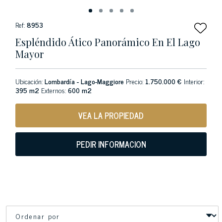
Ref:
8953
Espléndido Ático Panorámico En El Lago
Mayor
Ubicación:
Lombardía - Lago-Maggiore
Precio:
1.750.000 €
Interior:
395 m2
Externos:
600 m2
VEA LA PROPIEDAD
PEDIR INFORMACION