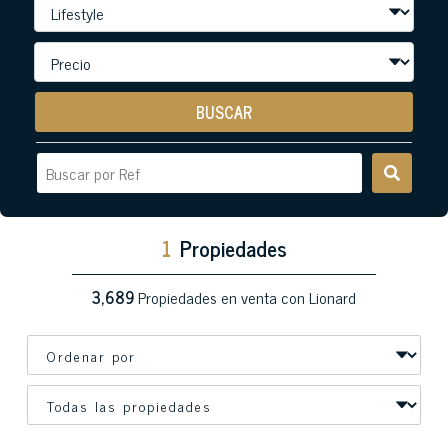
BUSCAR
1
Propiedades
3,689
Propiedades en venta con Lionard