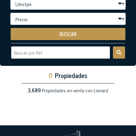
BUSCAR
0
Propiedades
3,689
Propiedades en venta con Lionard