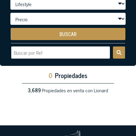
BUSCAR
0
Propiedades
3,689
Propiedades en venta con Lionard