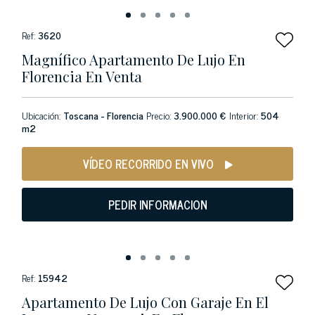
Ref:
3620
Magnífico Apartamento De Lujo En
Florencia En Venta
Ubicación:
Toscana - Florencia
Precio:
3.900.000 €
Interior:
504
m2
VÍDEO RECORRIDO EN VIVO
PEDIR INFORMACION
Ref:
15942
Apartamento De Lujo Con Garaje En El