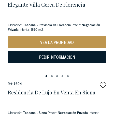
Elegante Villa Cerca De Florencia
Ubicación:
Toscana - Provincia de Florencia
Precio:
Negociación
Privada
Interior:
890 m2
VEA LA PROPIEDAD
PEDIR INFORMACION
Ref:
1604
Residencia De Lujo En Venta En Siena
Ubicación:
Toscana - Siena
Precio:
Negociación Privada
Interior: