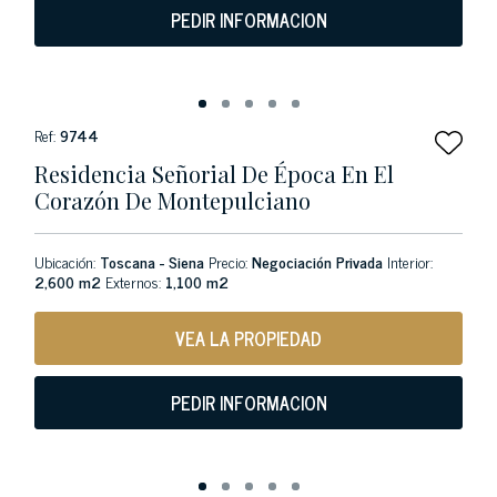
PEDIR INFORMACION
Ref:
9744
Residencia Señorial De Época En El
Corazón De Montepulciano
Ubicación:
Toscana - Siena
Precio:
Negociación Privada
Interior:
2,600 m2
Externos:
1,100 m2
VEA LA PROPIEDAD
PEDIR INFORMACION