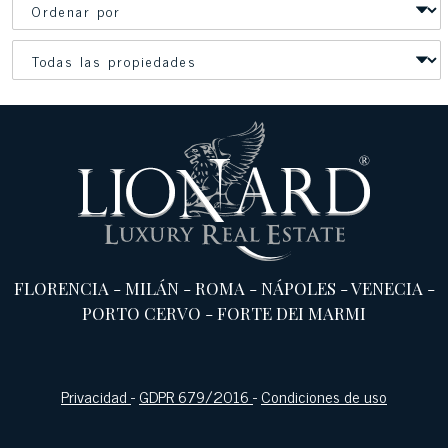
FLORENCIA
-
MILÁN
-
ROMA
-
NÁPOLES
-
VENECIA
-
PORTO CERVO
-
FORTE DEI MARMI
Privacidad
-
GDPR 679/2016
-
Condiciones de uso