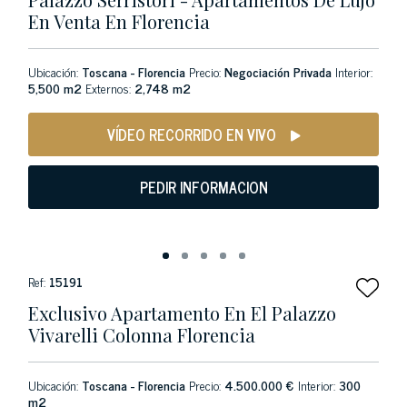
En Venta En Florencia
Ubicación:
Toscana - Florencia
Precio:
Negociación Privada
Interior:
5,500 m2
Externos:
2,748 m2
VÍDEO RECORRIDO EN VIVO
PEDIR INFORMACION
Ref:
15191
Exclusivo Apartamento En El Palazzo
Vivarelli Colonna Florencia
Ubicación:
Toscana - Florencia
Precio:
4.500.000 €
Interior:
300
m2