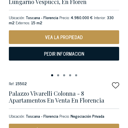
Lungarno Vespucci, En Floren
Ubicación:
Toscana - Florencia
Precio:
4.980.000 €
Interior:
330
m2
Externos:
15 m2
VEA LA PROPIEDAD
PEDIR INFORMACION
Ref:
15502
Palazzo Vivarelli Colonna - 8
Apartamentos En Venta En Florencia
Ubicación:
Toscana - Florencia
Precio:
Negociación Privada