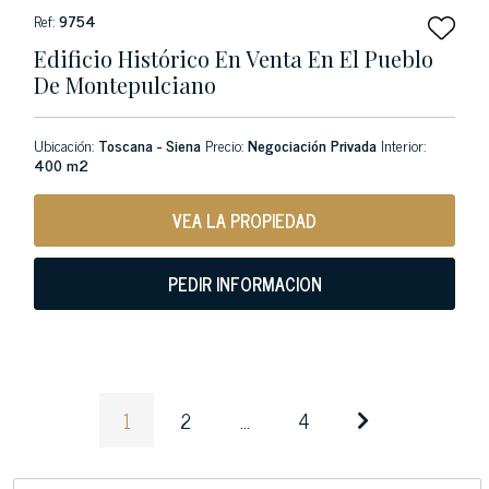
Ref:
9754
Edificio Histórico En Venta En El Pueblo
De Montepulciano
Ubicación:
Toscana - Siena
Precio:
Negociación Privada
Interior:
400 m2
VEA LA PROPIEDAD
PEDIR INFORMACION
1
2
...
4