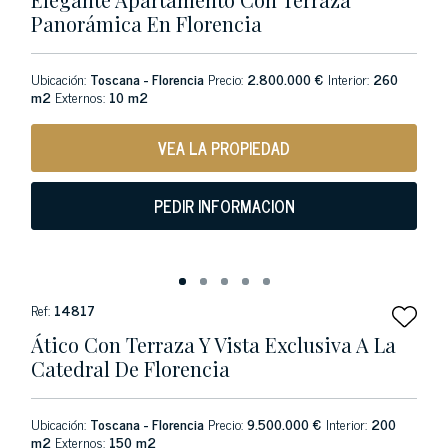
Panorámica En Florencia
Ubicación:
Toscana - Florencia
Precio:
2.800.000 €
Interior:
260
m2
Externos:
10 m2
VEA LA PROPIEDAD
PEDIR INFORMACION
Ref:
14817
Ático Con Terraza Y Vista Exclusiva A La
Catedral De Florencia
Ubicación:
Toscana - Florencia
Precio:
9.500.000 €
Interior:
200
m2
Externos:
150 m2