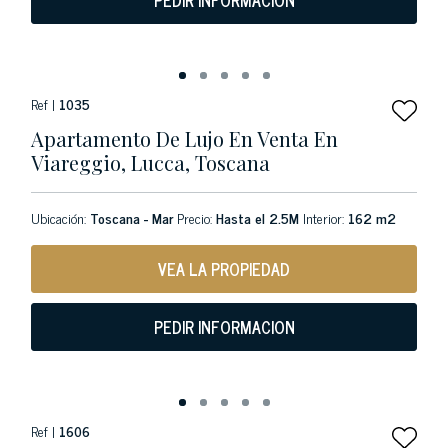
PEDIR INFORMACION
Ref |
1035
Apartamento De Lujo En Venta En
Viareggio, Lucca, Toscana
Ubicación:
Toscana - Mar
Precio:
Hasta el 2.5M
Interior:
162 m2
VEA LA PROPIEDAD
PEDIR INFORMACION
Ref |
1606