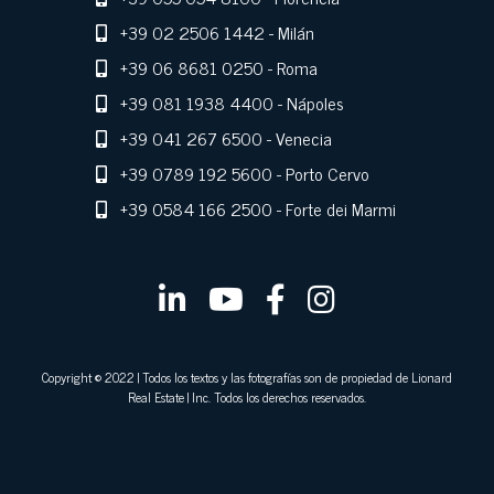
+39 02 2506 1442
- Milán
+39 06 8681 0250
- Roma
+39 081 1938 4400
- Nápoles
+39 041 267 6500
- Venecia
+39 0789 192 5600
- Porto Cervo
+39 0584 166 2500
- Forte dei Marmi
Copyright © 2022 | Todos los textos y las fotografías son de propiedad de Lionard
Real Estate | Inc. Todos los derechos reservados.