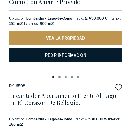
Como Con Amarre Privado
Ubicación:
Lombardía - Lago-de-Como
Precio:
2.450.000 €
Interior:
195 m2
Externos:
900 m2
VEA LA PROPIEDAD
PEDIR INFORMACION
Ref:
6508
Encantador Apartamento Frente Al Lago
En El Corazón De Bellagio.
Ubicación:
Lombardía - Lago-de-Como
Precio:
2.530.000 €
Interior:
160 m2