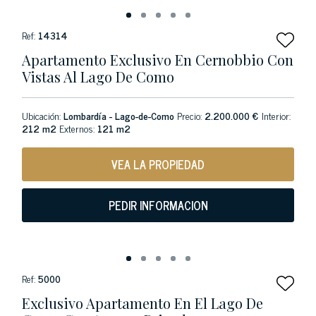
Ref:
14314
Apartamento Exclusivo En Cernobbio Con
Vistas Al Lago De Como
Ubicación:
Lombardía - Lago-de-Como
Precio:
2.200.000 €
Interior:
212 m2
Externos:
121 m2
VEA LA PROPIEDAD
PEDIR INFORMACION
Ref:
5000
Exclusivo Apartamento En El Lago De