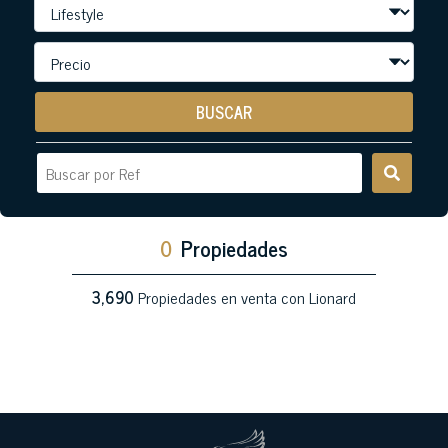
BUSCAR
0
Propiedades
3,690
Propiedades en venta con Lionard