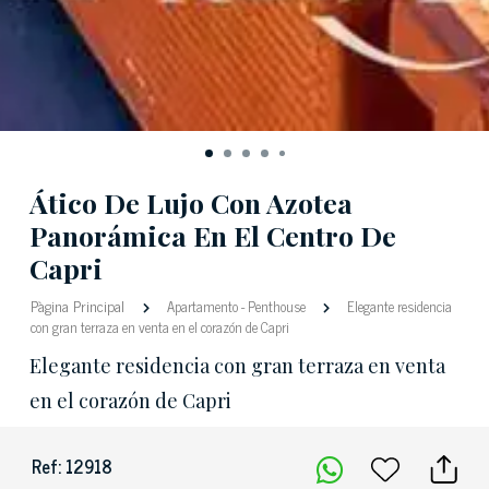
Ático De Lujo Con Azotea
Panorámica En El Centro De
Capri
Pàgina Principal
Apartamento
-
Penthouse
Elegante residencia
con gran terraza en venta en el corazón de Capri
Elegante residencia con gran terraza en venta
en el corazón de Capri
Ref: 12918