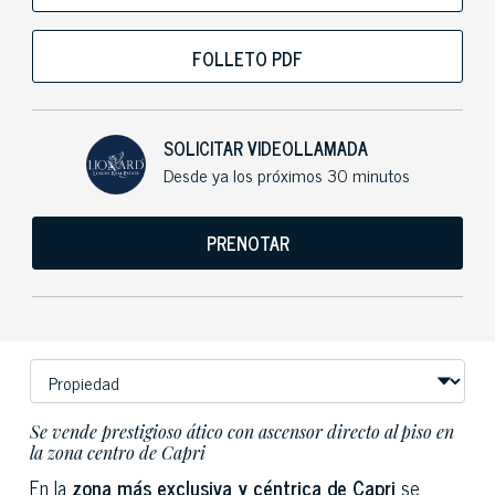
FOLLETO PDF
SOLICITAR VIDEOLLAMADA
Desde ya los próximos 30 minutos
PRENOTAR
Se vende prestigioso ático con ascensor directo al piso en
la zona centro de Capri
En la
zona más exclusiva y céntrica de Capri
se