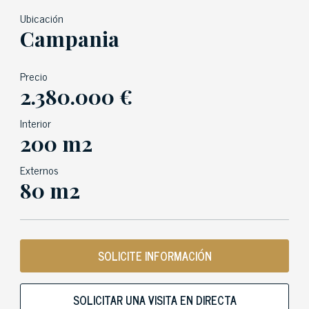
Ubicación
Campania
Precio
2.380.000 €
Interior
200 m2
Externos
80 m2
SOLICITE INFORMACIÓN
SOLICITAR UNA VISITA EN DIRECTA