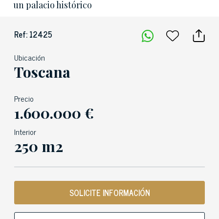
un palacio histórico
Ref: 12425
Ubicación
Toscana
Precio
1.600.000 €
Interior
250 m2
SOLICITE INFORMACIÓN