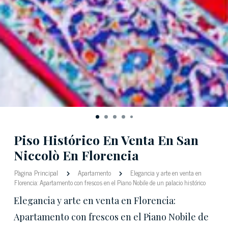
Piso Histórico En Venta En San
Niccolò En Florencia
Pàgina Principal
Apartamento
Elegancia y arte en venta en
Florencia: Apartamento con frescos en el Piano Nobile de un palacio histórico
Elegancia y arte en venta en Florencia:
Apartamento con frescos en el Piano Nobile de