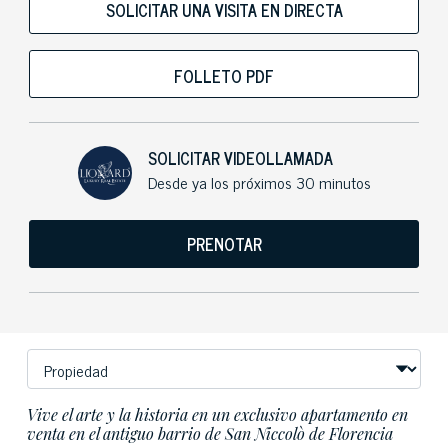
SOLICITAR UNA VISITA EN DIRECTA
FOLLETO PDF
SOLICITAR VIDEOLLAMADA
Desde ya los próximos 30 minutos
PRENOTAR
Vive el arte y la historia en un exclusivo apartamento en
venta en el antiguo barrio de San Niccolò de Florencia