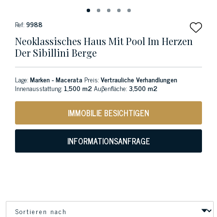
Ref:
9988
Neoklassisches Haus Mit Pool Im Herzen
Der Sibillini Berge
Lage:
Marken - Macerata
Preis:
Vertrauliche Verhandlungen
Innenausstattung:
1,500 m2
Auβenfläche:
3,500 m2
IMMOBILIE BESICHTIGEN
INFORMATIONSANFRAGE