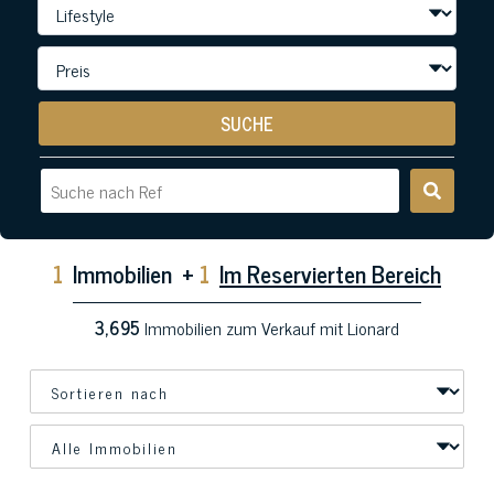
SUCHE
1
Immobilien
+
1
Im Reservierten Bereich
3,695
Immobilien zum Verkauf mit Lionard