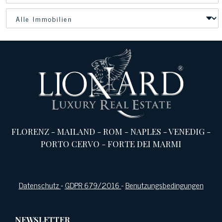
FLORENZ
-
MAILAND
-
ROM
-
NAPLES
-
VENEDIG
-
PORTO CERVO
-
FORTE DEI MARMI
Datenschutz
-
GDPR 679/2016
-
Benutzungsbedingungen
NEWSLETTER