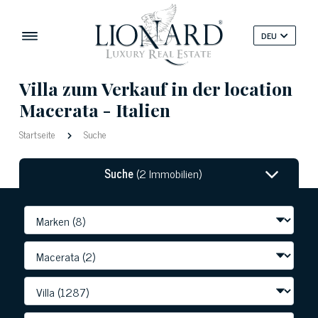
DEU
Villa zum Verkauf in der location
Macerata - Italien
Startseite
Suche
Suche
(2 Immobilien)