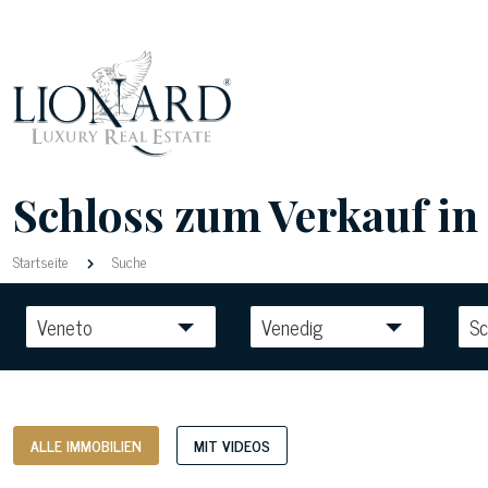
Schloss zum Verkauf in 
Startseite
Suche
Veneto
Venedig
Sc
ALLE IMMOBILIEN
MIT VIDEOS