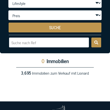
SUCHE
0
Immobilien
3,695
Immobilien zum Verkauf mit Lionard