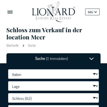
DEU
Schloss zum Verkauf in der
location Meer
Startseite
Suche
Suche
(0 Immobilien)