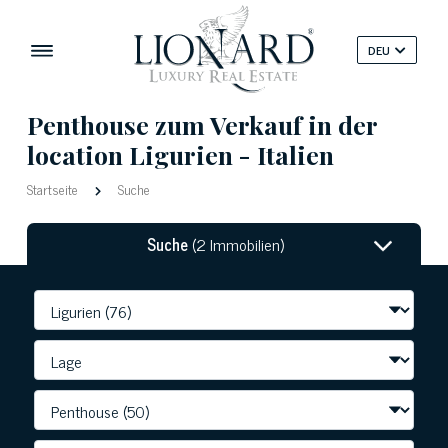
DEU
Penthouse zum Verkauf in der
location Ligurien - Italien
Startseite
Suche
Suche
(2 Immobilien)