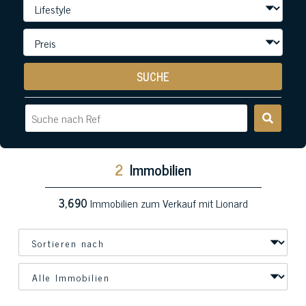
SUCHE
2
Immobilien
3,690
Immobilien zum Verkauf mit Lionard