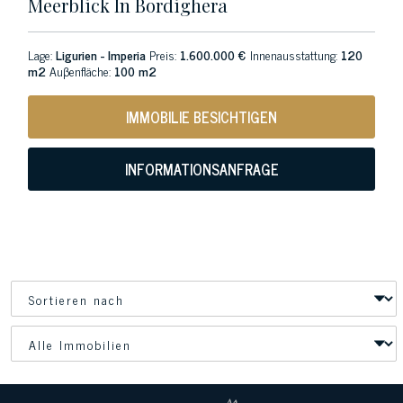
Meerblick In Bordighera
Lage:
Ligurien - Imperia
Preis:
1.600.000 €
Innenausstattung:
120
m2
Auβenfläche:
100 m2
IMMOBILIE BESICHTIGEN
INFORMATIONSANFRAGE