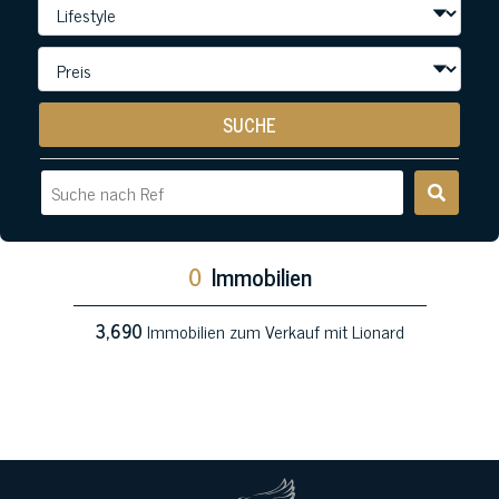
SUCHE
0
Immobilien
3,690
Immobilien zum Verkauf mit Lionard