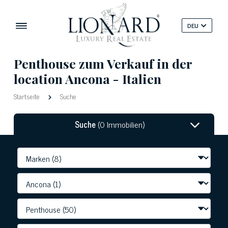
DEU
Penthouse zum Verkauf in der
location Ancona - Italien
Startseite
Suche
Suche
(0 Immobilien)