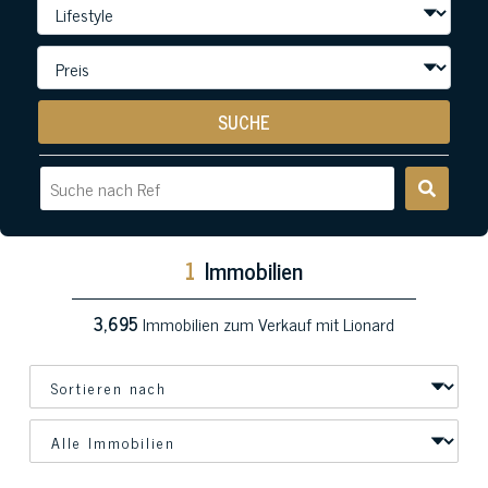
SUCHE
1
Immobilien
3,695
Immobilien zum Verkauf mit Lionard