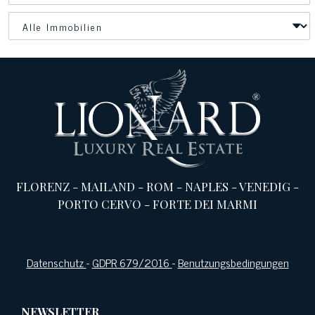
FLORENZ
-
MAILAND
-
ROM
-
NAPLES
-
VENEDIG
-
PORTO CERVO
-
FORTE DEI MARMI
Datenschutz
-
GDPR 679/2016
-
Benutzungsbedingungen
NEWSLETTER