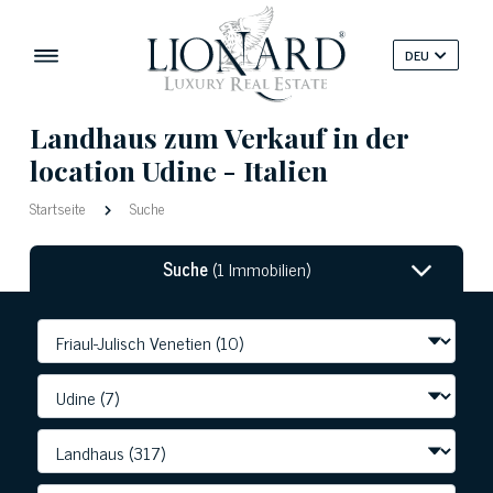
DEU
Landhaus zum Verkauf in der
location Udine - Italien
Startseite
Suche
Suche
(1 Immobilien)