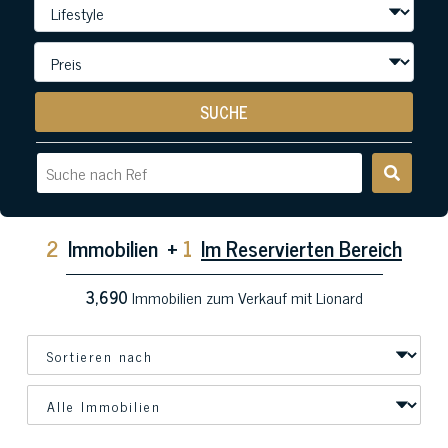
SUCHE
2
Immobilien
+
1
Im Reservierten Bereich
3,690
Immobilien zum Verkauf mit Lionard