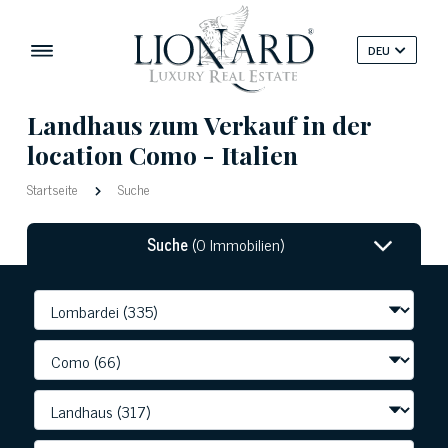
DEU
Landhaus zum Verkauf in der
location Como - Italien
Startseite
Suche
Suche
(0 Immobilien)