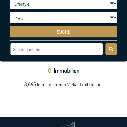
SUCHE
0
Immobilien
3,695
Immobilien zum Verkauf mit Lionard