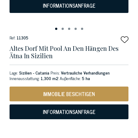
INFORMATIONSANFRAGE
Ref:
11305
Altes Dorf Mit Pool An Den Hängen Des
Ätna In Sizilien
Lage:
Sizilien - Catania
Preis:
Vertrauliche Verhandlungen
Innenausstattung:
1,300 m2
Auβenfläche:
5 ha
IMMOBILIE BESICHTIGEN
INFORMATIONSANFRAGE