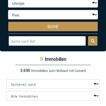
SUCHE
9
Immobilien
3,690
Immobilien zum Verkauf mit Lionard