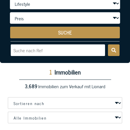
SUCHE
1
Immobilien
3,689
Immobilien zum Verkauf mit Lionard