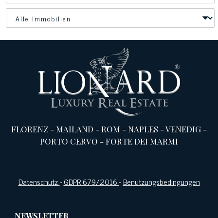
FLORENZ
-
MAILAND
-
ROM
-
NAPLES
-
VENEDIG
-
PORTO CERVO
-
FORTE DEI MARMI
Datenschutz
-
GDPR 679/2016
-
Benutzungsbedingungen
NEWSLETTER