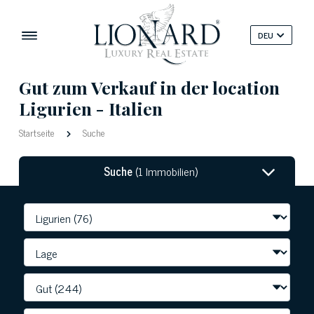
DEU
Gut zum Verkauf in der location
Ligurien - Italien
Startseite
Suche
Suche
(1 Immobilien)