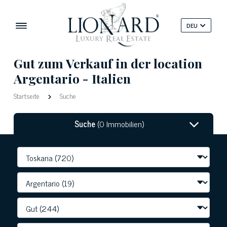
DEU
Gut zum Verkauf in der location
Argentario - Italien
Startseite
Suche
Suche
(0 Immobilien)