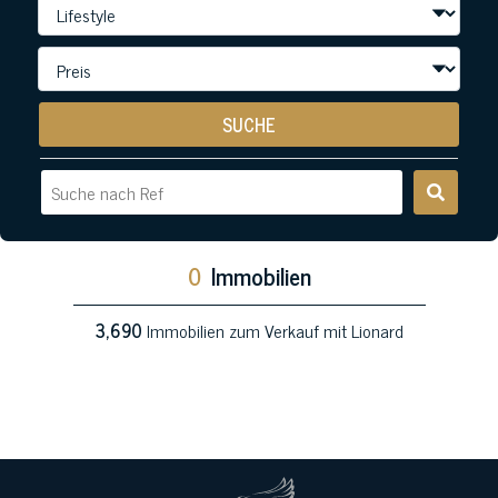
SUCHE
0
Immobilien
3,690
Immobilien zum Verkauf mit Lionard