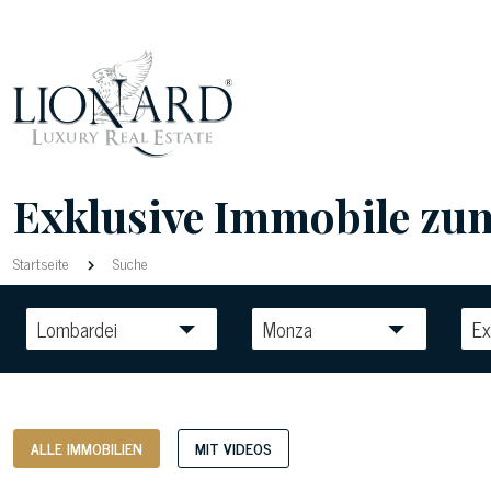
Exklusive Immobile zum 
Startseite
Suche
Lombardei
Monza
Ex
ALLE IMMOBILIEN
MIT VIDEOS