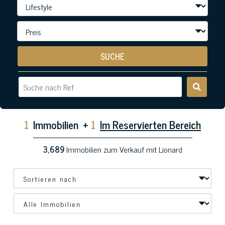
SUCHE
1
Immobilien
+
1
Im Reservierten Bereich
3,689
Immobilien zum Verkauf mit Lionard