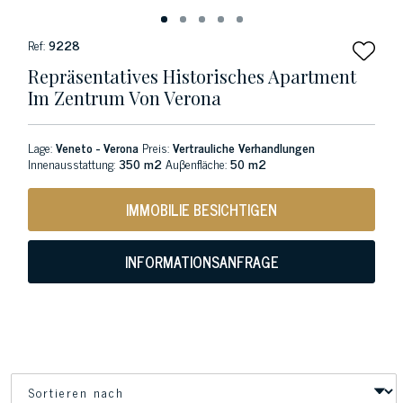
Ref:
9228
Repräsentatives Historisches Apartment
Im Zentrum Von Verona
Lage:
Veneto - Verona
Preis:
Vertrauliche Verhandlungen
Innenausstattung:
350 m2
Auβenfläche:
50 m2
IMMOBILIE BESICHTIGEN
INFORMATIONSANFRAGE