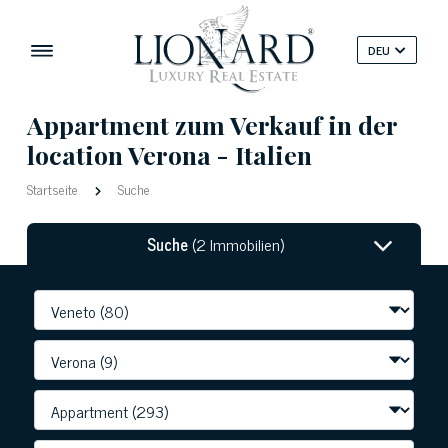
DEU
Appartment zum Verkauf in der
location Verona - Italien
Startseite
Suche
Suche
(2 Immobilien)