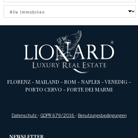
FLORENZ
-
MAILAND
-
ROM
-
NAPLES
-
VENEDIG
-
PORTO CERVO
-
FORTE DEI MARMI
Datenschutz
-
GDPR 679/2016
-
Benutzungsbedingungen
NEWSLETTER