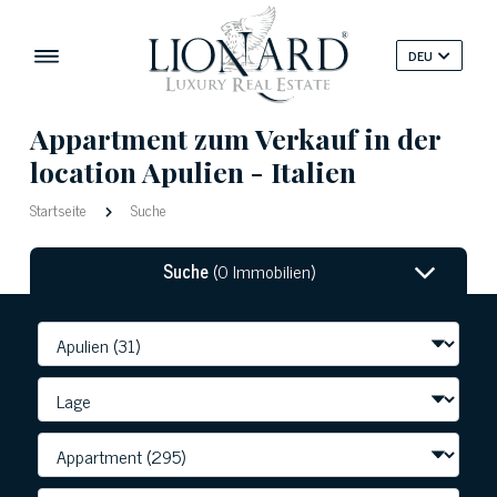
DEU
Appartment zum Verkauf in der
location Apulien - Italien
Startseite
Suche
Suche
(0 Immobilien)