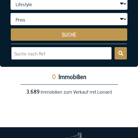
SUCHE
0
Immobilien
3,689
Immobilien zum Verkauf mit Lionard