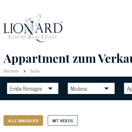
Appartment zum Verkauf
Startseite
Suche
Emilia Romagna
Modena
A
ALLE IMMOBILIEN
MIT VIDEOS