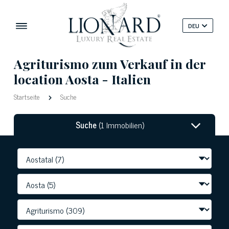
DEU
Agriturismo zum Verkauf in der
location Aosta - Italien
Startseite
Suche
Suche
(1 Immobilien)