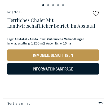
Ref |
9730
Herrliches Chalet Mit
Landwirtschaftlicher Betrieb Im Aostatal
Lage:
Aostatal - Aosta
Preis:
Vertrauliche Verhandlungen
Innenausstattung:
1,200 m2
Auβenfläche:
10 ha
IMMOBILIE BESICHTIGEN
INFORMATIONSANFRAGE