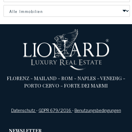
FLORENZ
-
MAILAND
-
ROM
-
NAPLES
-
VENEDIG
-
PORTO CERVO
-
FORTE DEI MARMI
Datenschutz
-
GDPR 679/2016
-
Benutzungsbedingungen
NEWSLETTER