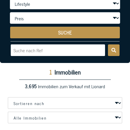
SUCHE
1
Immobilien
3,695
Immobilien zum Verkauf mit Lionard