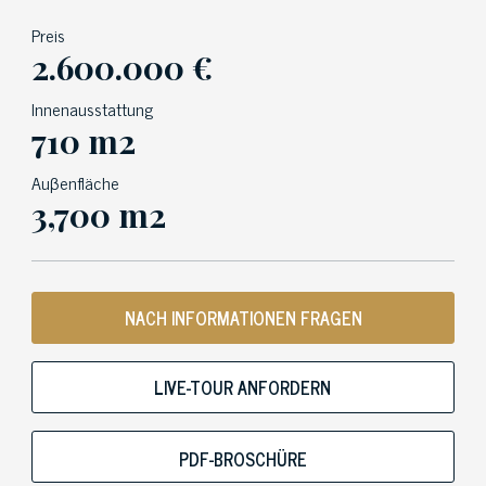
Preis
2.600.000 €
Innenausstattung
710 m2
Auβenfläche
3,700 m2
NACH INFORMATIONEN FRAGEN
LIVE-TOUR ANFORDERN
PDF-BROSCHÜRE