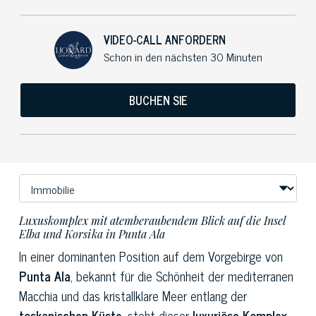
VIDEO-CALL ANFORDERN
Schon in den nächsten 30 Minuten
BUCHEN SIE
Luxuskomplex mit atemberaubendem Blick auf die Insel
Elba und Korsika in Punta Ala
In einer dominanten Position auf dem Vorgebirge von
Punta Ala
, bekannt für die Schönheit der mediterranen
Macchia und das kristallklare Meer entlang der
toskanischen Küste
, steht dieser
luxuriöse Komplex