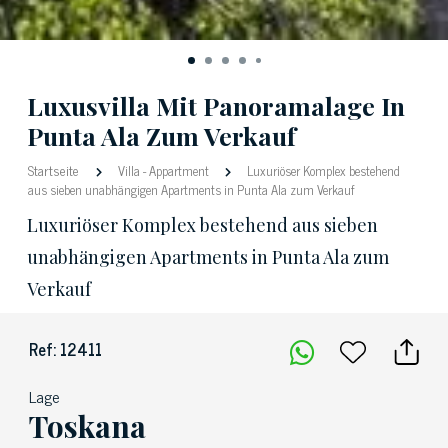
Luxusvilla Mit Panoramalage In
Punta Ala Zum Verkauf
Startseite
Villa
-
Appartment
Luxuriöser Komplex bestehend
aus sieben unabhängigen Apartments in Punta Ala zum Verkauf
Luxuriöser Komplex bestehend aus sieben
unabhängigen Apartments in Punta Ala zum
Verkauf
Ref: 12411
Lage
Toskana