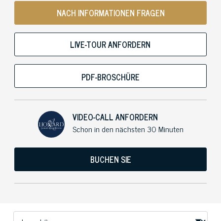
NACH INFORMATIONEN FRAGEN
LIVE-TOUR ANFORDERN
PDF-BROSCHÜRE
VIDEO-CALL ANFORDERN
Schon in den nächsten 30 Minuten
BUCHEN SIE