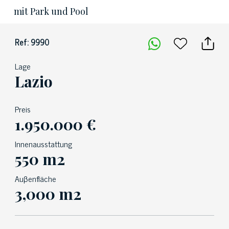
mit Park und Pool
Ref: 9990
Lage
Lazio
Preis
1.950.000 €
Innenausstattung
550 m2
Auβenfläche
3,000 m2