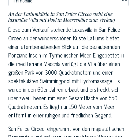
An der Latiumküste in San Felice Circeo steht eine
luxuriöse Villa mit Pool in Meeresnähe zum Verkauf
Diese zum Verkauf stehende Luxusvilla in San Felice
Circeo an der wunderschönen Küste Latiums bietet
einen atemberaubenden Blick auf die bezaubernden
Ponziane-Inseln im Tyrrhenischen Meer. Eingebettet in
die mediterrane Macchia verfügt die Villa über einen
großen Park von 3000 Quadratmetern und einen
spektakulären Swimmingpool mit Hydromassage. Es
wurde in den 60er Jahren erbaut und erstreckt sich
über zwei Ebenen mit einer Gesamtfläche von 550
Quadratmetern. Es liegt nur 150 Meter vom Meer
entfernt in einer ruhigen und friedlichen Gegend.
San Felice Circeo, eingerahmt von den majestätischen