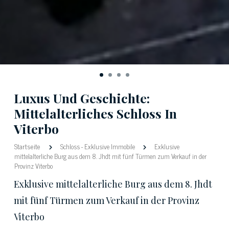
Luxus Und Geschichte:
Mittelalterliches Schloss In
Viterbo
Startseite
Schloss
-
Exklusive Immobile
Exklusive
mittelalterliche Burg aus dem 8. Jhdt mit fünf Türmen zum Verkauf in der
Provinz Viterbo
Exklusive mittelalterliche Burg aus dem 8. Jhdt
mit fünf Türmen zum Verkauf in der Provinz
Viterbo