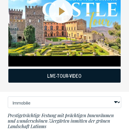
LIVE-TOUR-VIDEO
Prestigeträchtige Festung mit prächtigen Innenräumen
und wunderschönen Ziergärten inmitten der grünen
Landschaft Latiums