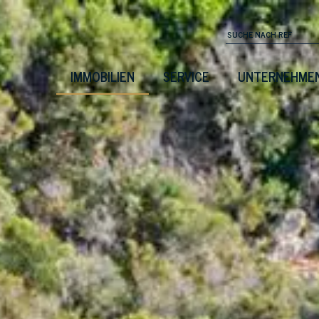
IMMOBILIEN
SERVICE
UNTERNEHME