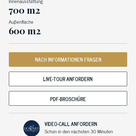
Innenausstattung
700 m2
Auβenfläche
600 m2
NACH INFORMATIONEN FRAGEN
LIVE-TOUR ANFORDERN
PDF-BROSCHÜRE
VIDEO-CALL ANFORDERN
Schon in den nächsten 30 Minuten