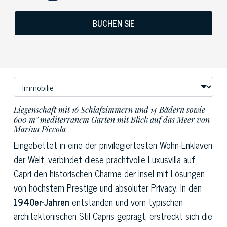
BUCHEN SIE
Liegenschaft mit 16 Schlafzimmern und 14 Bädern sowie
600 m² mediterranem Garten mit Blick auf das Meer von
Marina Piccola
Eingebettet in eine der privilegiertesten Wohn-Enklaven
der Welt, verbindet diese prachtvolle Luxusvilla auf
Capri den historischen Charme der Insel mit Lösungen
von höchstem Prestige und absoluter Privacy. In den
1940er-Jahren
entstanden und vom typischen
architektonischen Stil Capris geprägt, erstreckt sich die