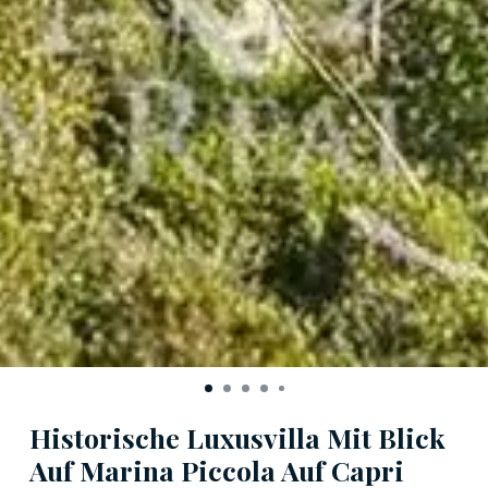
Historische Luxusvilla Mit Blick
Auf Marina Piccola Auf Capri