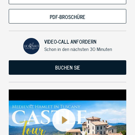
PDF-BROSCHÜRE
VIDEO-CALL ANFORDERN
Schon in den nächsten 30 Minuten
BUCHEN SIE