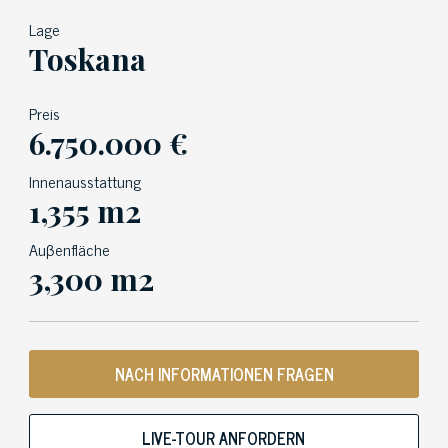
Lage
Toskana
Preis
6.750.000 €
Innenausstattung
1,355 m2
Auβenfläche
3,300 m2
NACH INFORMATIONEN FRAGEN
LIVE-TOUR ANFORDERN