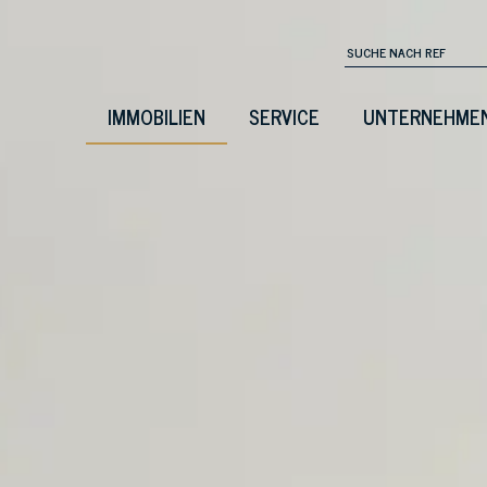
IMMOBILIEN
SERVICE
UNTERNEHME