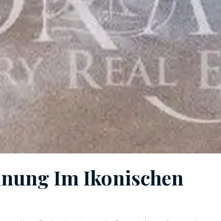
nung Im Ikonischen