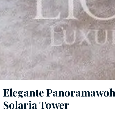
Elegante Panoramawoh
Solaria Tower