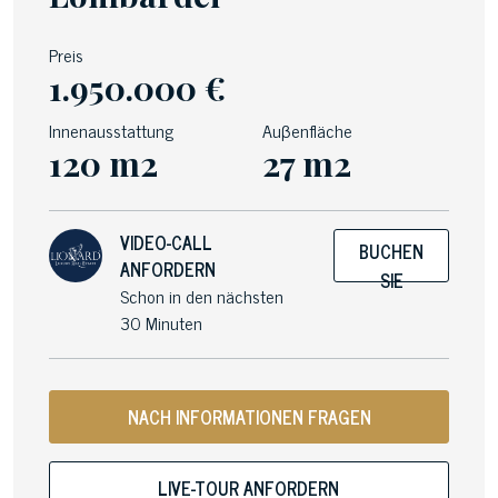
Preis
1.950.000 €
Innenausstattung
Auβenfläche
120 m2
27 m2
VIDEO-CALL
BUCHEN
ANFORDERN
SIE
Schon in den nächsten
30 Minuten
NACH INFORMATIONEN FRAGEN
LIVE-TOUR ANFORDERN