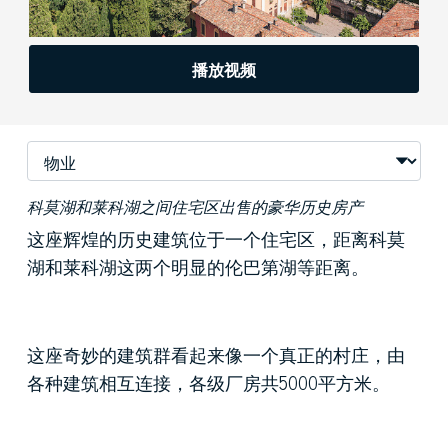
播放视频
科莫湖和莱科湖之间住宅区出售的豪华历史房产
这座辉煌的历史建筑位于一个住宅区，距离科莫
湖和莱科湖这两个明显的伦巴第湖等距离。
这座奇妙的建筑群看起来像一个真正的村庄，由
各种建筑相互连接，各级厂房共5000平方米。