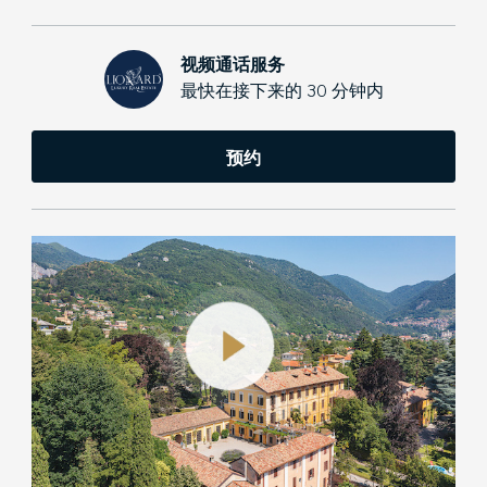
视频通话服务
最快在接下来的 30 分钟内
预约