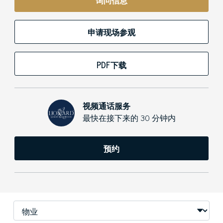
询问信息
申请现场参观
PDF下载
视频通话服务
最快在接下来的 30 分钟内
预约