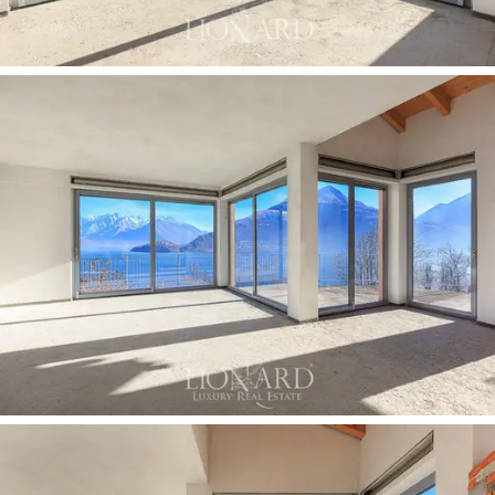
性，加上建筑品质和对内部和外部空间的照顾，
使该房产成为一个难得而宝贵的机会。 该别墅代
表着一个独特的避难所，一个奢华与自然完美和
谐共存的地方，在意大利最著名的湖畔提供前所
未有的生活体验。