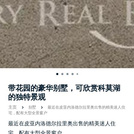
带花园的豪华别墅，可欣赏科莫湖
的独特景观
主页
别墅
最近在皮亚内洛德尔拉里奥出售的精美迷人住
宅，配有大型全景窗户
最近在皮亚内洛德尔拉里奥出售的精美迷人住
宅，配有大型全景窗户