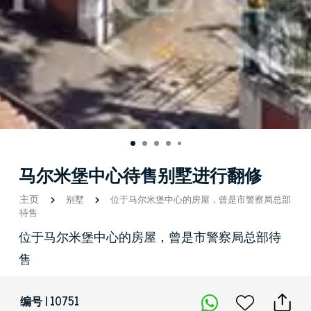
马尔米堡中心待售别墅进行翻修
主页
别墅
位于马尔米堡中心的房屋，曾是市警察局总部
待售
位于马尔米堡中心的房屋，曾是市警察局总部待
售
编号 | 10751