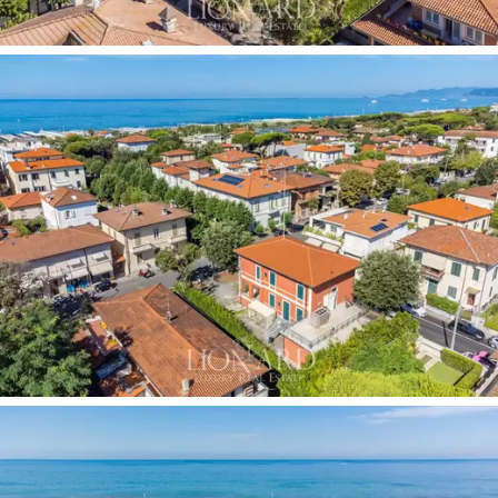
该酒店地理位置优越，位于马尔米堡的中心地
带。 因此，它代表了同类中的独特投资，因为它
提供了对房产进行全面定制的机会。