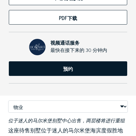
PDF下载
视频通话服务
最快在接下来的 30 分钟内
预约
位于迷人的马尔米堡别墅中心出售，两层楼将进行重组
这座待售别墅位于迷人的马尔米堡海滨度假胜地