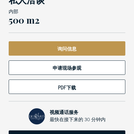
内部
500 m2
询问信息
申请现场参观
PDF下载
视频通话服务
最快在接下来的 30 分钟内