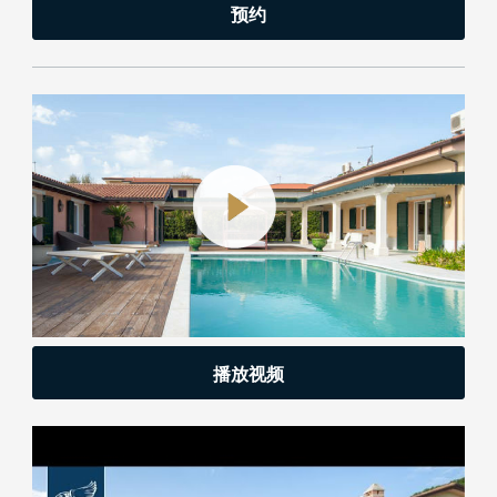
预约
播放视频