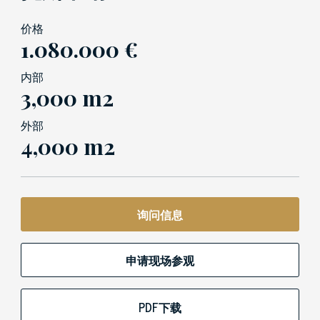
价格
1.080.000 €
内部
3,000 m2
外部
4,000 m2
询问信息
申请现场参观
PDF下载