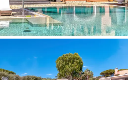
在地中海的心脏地带体验一个独特而神奇的生活
环境。