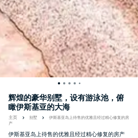
辉煌的豪华别墅，设有游泳池，俯
瞰伊斯基亚的大海
主页
别墅
伊斯基亚岛上待售的优雅且经过精心修复的房
产
伊斯基亚岛上待售的优雅且经过精心修复的房产