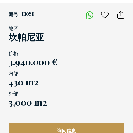
编号 | 13058
地区
坎帕尼亚
价格
3.940.000 €
内部
430 m2
外部
3,000 m2
询问信息