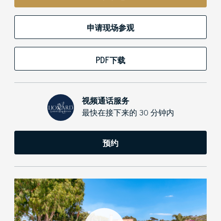
申请现场参观
PDF下载
视频通话服务
最快在接下来的 30 分钟内
预约